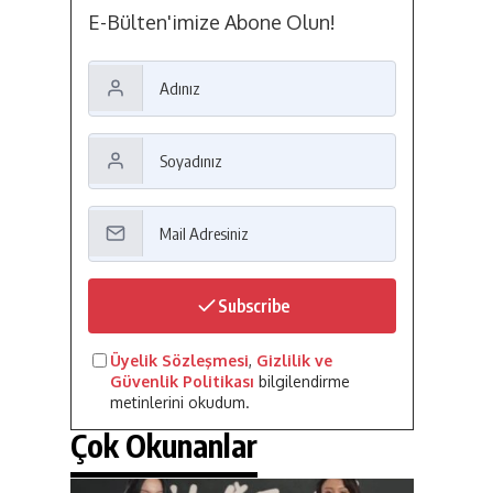
E-Bülten'imize Abone Olun!
Subscribe
Üyelik Sözleşmesi
,
Gizlilik ve
Güvenlik Politikası
bilgilendirme
metinlerini okudum.
Çok Okunanlar