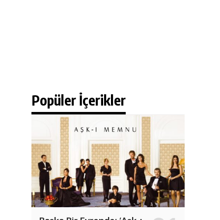
Popüler İçerikler