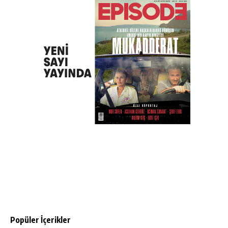
Popüler İçerikler