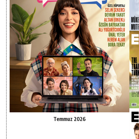
Temmuz 2026