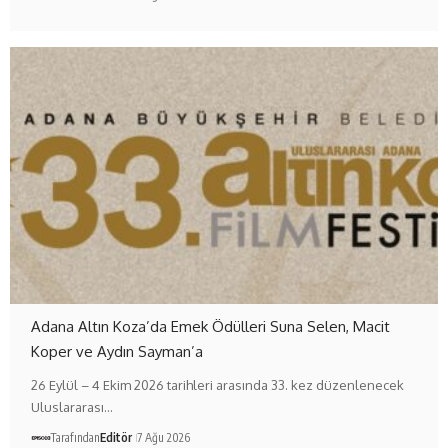
Adana Altın Koza’da Emek Ödülleri Suna Selen, Macit
Koper ve Aydın Sayman’a
26 Eylül – 4 Ekim 2026 tarihleri arasında 33. kez düzenlenecek
Uluslararası…
Tarafından
Editör
7 Ağu 2026