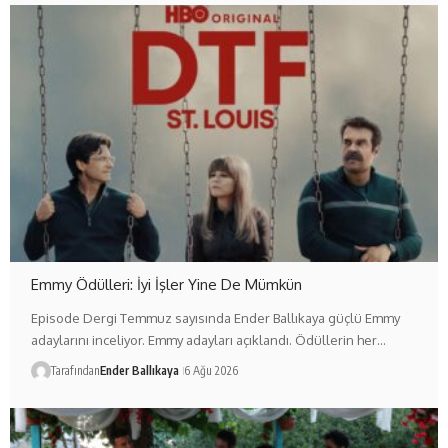
Emmy Ödülleri: İyi İşler Yine De Mümkün
Episode Dergi Temmuz sayısında Ender Ballıkaya güçlü Emmy
adaylarını inceliyor. Emmy adayları açıklandı. Ödüllerin her…
Tarafından
Ender Ballıkaya
6 Ağu 2026