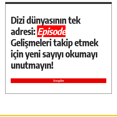
Dizi dünyasının tek
adresi:
Episode
Gelişmeleri takip etmek
için yeni sayıyı okumayı
unutmayın!
Dergiler