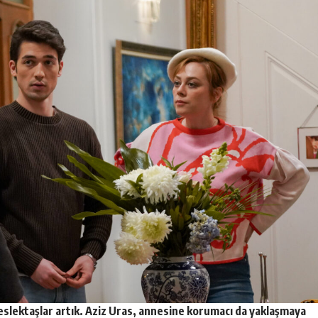
eslektaşlar artık. Aziz Uras, annesine korumacı da yaklaşmaya