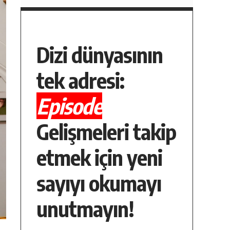
Dizi dünyasının
tek adresi:
Episode
Gelişmeleri takip
etmek için yeni
sayıyı okumayı
unutmayın!