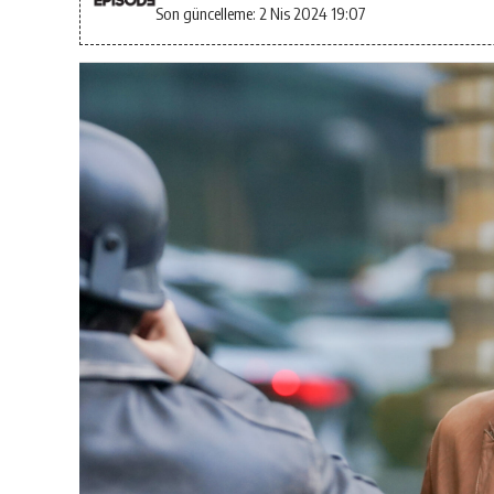
Son güncelleme: 2 Nis 2024 19:07