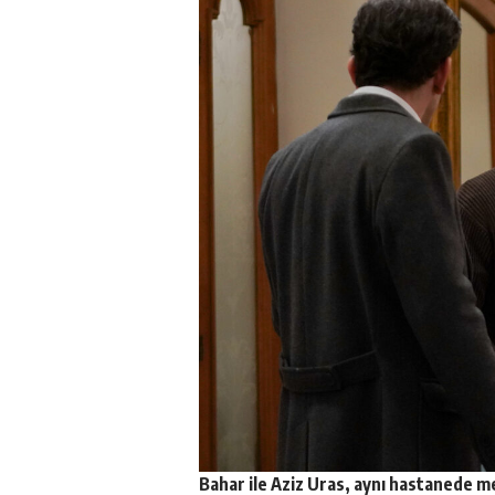
Bahar ile Aziz Uras, aynı hastanede m