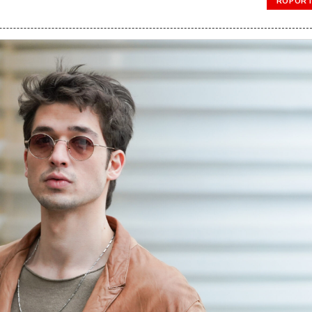
RÖPORT