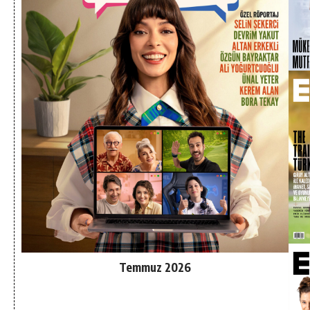
Temmuz 2026