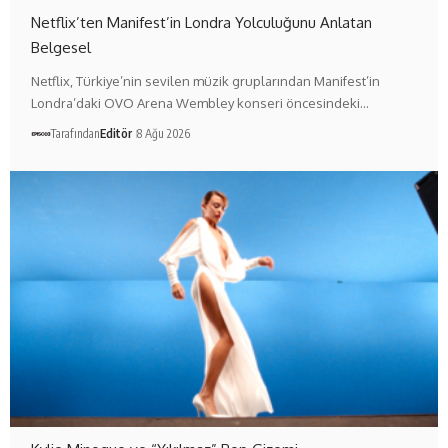
Netflix’ten Manifest’in Londra Yolculuğunu Anlatan
Belgesel
Netflix, Türkiye’nin sevilen müzik gruplarından Manifest’in
Londra’daki OVO Arena Wembley konseri öncesindeki…
Tarafından
Editör
8 Ağu 2026