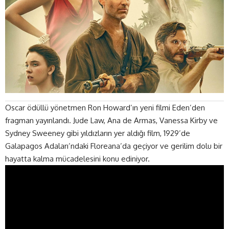
Oscar ödüllü yönetmen Ron Howard’ın yeni filmi Eden’den
fragman
yayınlandı. Jude Law, Ana de Armas, Vanessa Kirby ve
Sydney Sweeney gibi yıldızların yer aldığı film, 1929’de
Galapagos Adaları’ndaki Floreana’da geçiyor ve gerilim dolu bir
hayatta kalma mücadelesini konu ediniyor.