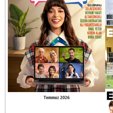
Temmuz 2026