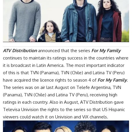
ATV Distribution
announced that the series
For My Family
continues to maintain its ratings success in the countries where
it is broadcast in Latin America. The most important indicator
of this is that TVN (Panama), TVN (Chile) and Latina TV (Peru)
have acquired the licence rights to season 4 of
For My Family
.
The series was on air last August on Telefe Argentina, TVN
(Panama), TVN (Chile) and Latina TV (Peru), receiving high
ratings in each country. Also in August, ATV Distribution gave
Televisa Univision the rights to the series so that US Hispanic
viewers could watch it on Univision and ViX channels.