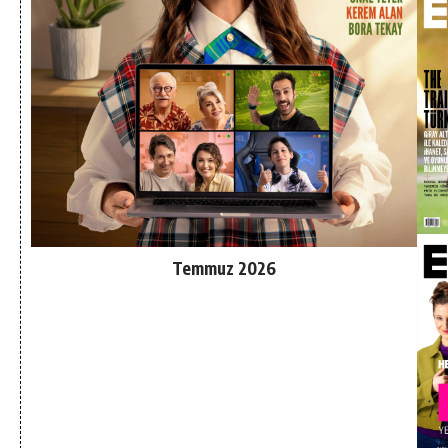
Temmuz 2026