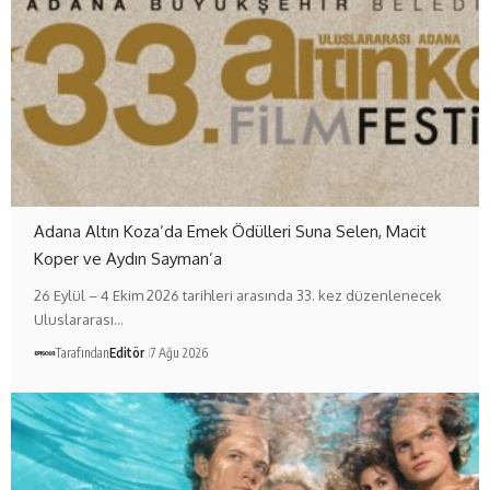
Adana Altın Koza’da Emek Ödülleri Suna Selen, Macit
Koper ve Aydın Sayman’a
26 Eylül – 4 Ekim 2026 tarihleri arasında 33. kez düzenlenecek
Uluslararası…
Tarafından
Editör
7 Ağu 2026