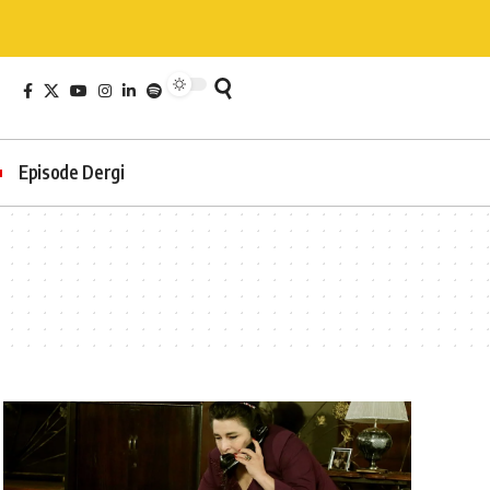
Episode Dergi