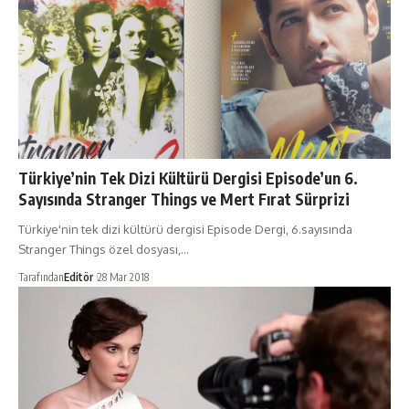
Türkiye’nin Tek Dizi Kültürü Dergisi Episode’un 6.
Sayısında Stranger Things ve Mert Fırat Sürprizi
Türkiye'nin tek dizi kültürü dergisi Episode Dergi, 6.sayısında
Stranger Things özel dosyası,…
Tarafından
Editör
28 Mar 2018