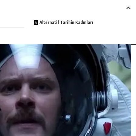
Alternatif Tarihin Kadınları