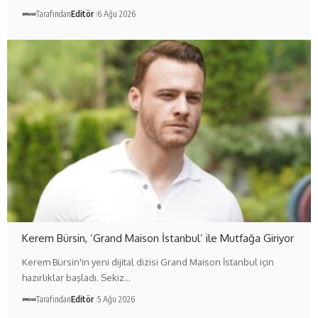
Tarafından
Editör
6 Ağu 2026
Kerem Bürsin, ‘Grand Maison İstanbul’ ile Mutfağa Giriyor
Kerem Bürsin'in yeni dijital dizisi Grand Maison İstanbul için
hazırlıklar başladı. Sekiz…
Tarafından
Editör
5 Ağu 2026