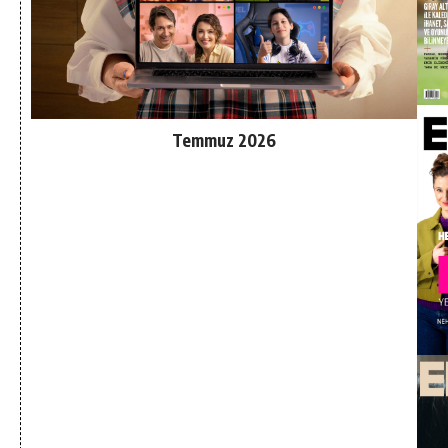
Temmuz 2026