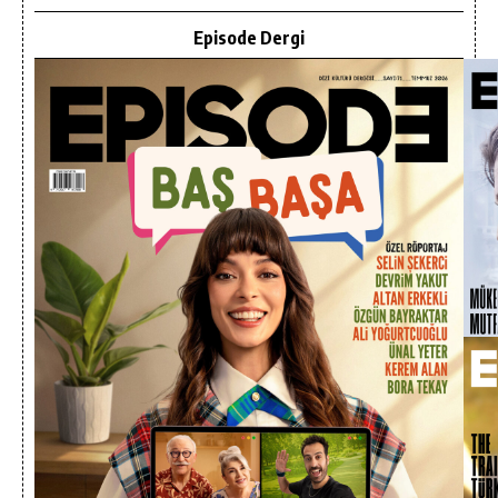
Episode Dergi