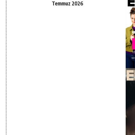
Temmuz 2026