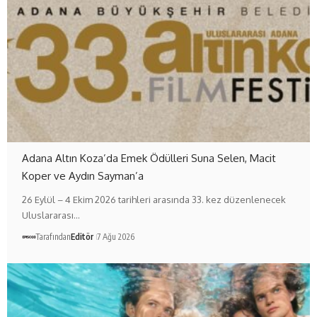
Adana Altın Koza’da Emek Ödülleri Suna Selen, Macit
Koper ve Aydın Sayman’a
26 Eylül – 4 Ekim 2026 tarihleri arasında 33. kez düzenlenecek
Uluslararası…
Tarafından
Editör
7 Ağu 2026