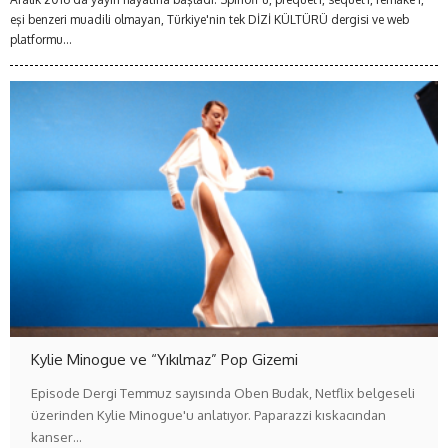
eşi benzeri muadili olmayan, Türkiye'nin tek DİZİ KÜLTÜRÜ dergisi ve web
platformu...
Kylie Minogue ve “Yıkılmaz” Pop Gizemi
Episode Dergi Temmuz sayısında Oben Budak, Netflix belgeseli
üzerinden Kylie Minogue'u anlatıyor. Paparazzi kıskacından
kanser…