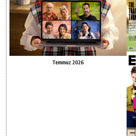
Temmuz 2026