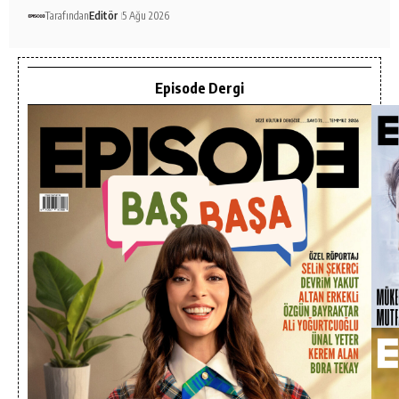
Tarafından
Editör
5 Ağu 2026
Episode Dergi