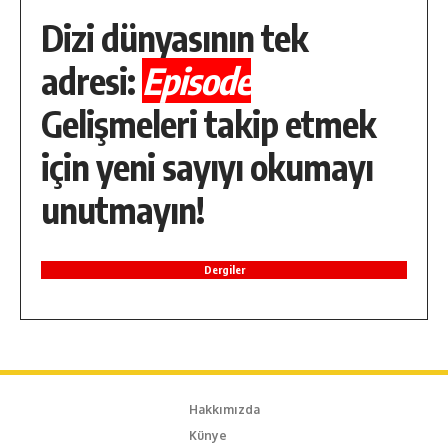
Dizi dünyasının tek
adresi:
Episode
Gelişmeleri takip etmek
için yeni sayıyı okumayı
unutmayın!
Dergiler
Hakkımızda
Künye