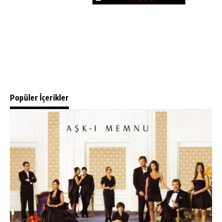
Popüler İçerikler