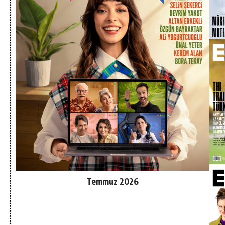
Temmuz 2026