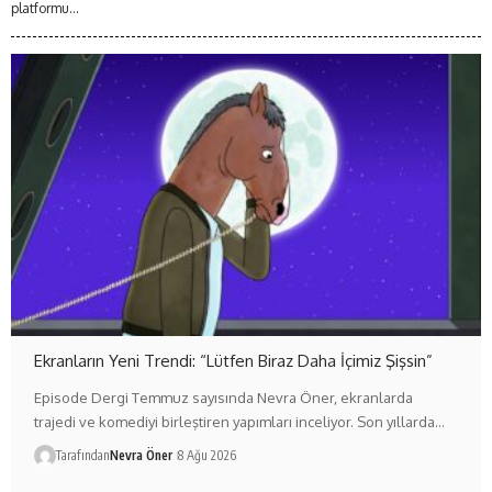
platformu...
Ekranların Yeni Trendi: “Lütfen Biraz Daha İçimiz Şişsin”
Episode Dergi Temmuz sayısında Nevra Öner, ekranlarda
trajedi ve komediyi birleştiren yapımları inceliyor. Son yıllarda…
Tarafından
Nevra Öner
8 Ağu 2026