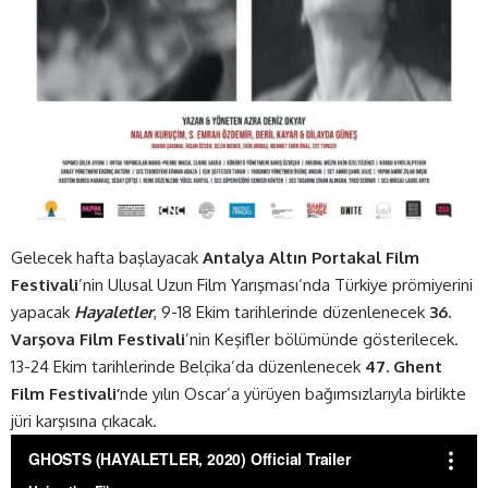
Gelecek hafta başlayacak
Antalya Altın Portakal Film
Festivali
’nin Ulusal Uzun Film Yarışması’nda Türkiye prömiyerini
yapacak
Hayaletler
, 9-18 Ekim tarihlerinde düzenlenecek
36.
Varşova Film Festivali
’nin Keşifler bölümünde gösterilecek.
13-24 Ekim tarihlerinde Belçika’da düzenlenecek
47. Ghent
Film Festivali’
nde yılın Oscar’a yürüyen bağımsızlarıyla birlikte
jüri karşısına çıkacak.