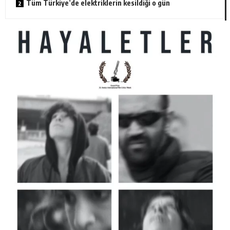
Tüm Türkiye’de elektriklerin kesildiği o gün