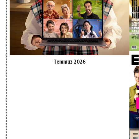
Temmuz 2026