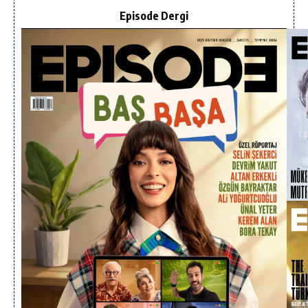
Episode Dergi