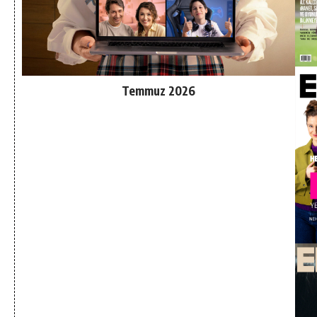
Temmuz 2026