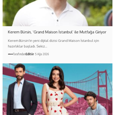
Kerem Bürsin, ‘Grand Maison İstanbul’ ile Mutfağa Giriyor
Kerem Bürsin'in yeni dijital dizisi Grand Maison İstanbul için
hazırlıklar başladı. Sekiz…
Tarafından
Editör
5 Ağu 2026