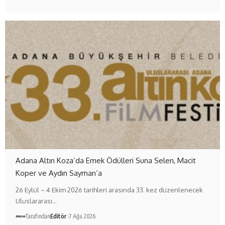
Adana Altın Koza’da Emek Ödülleri Suna Selen, Macit
Koper ve Aydın Sayman’a
26 Eylül – 4 Ekim 2026 tarihleri arasında 33. kez düzenlenecek
Uluslararası…
Tarafından
Editör
7 Ağu 2026