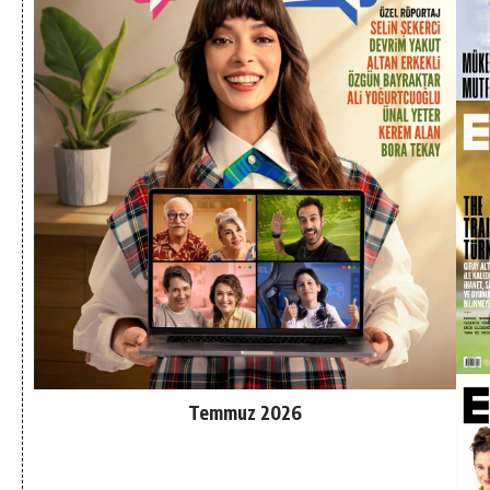
Temmuz 2026