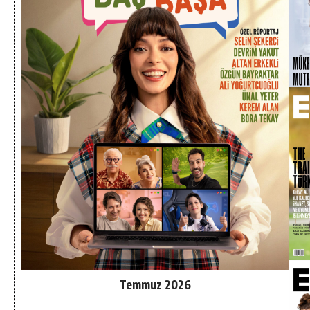
Temmuz 2026