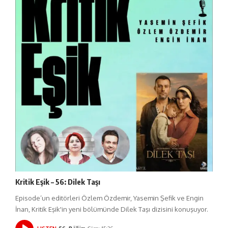
Kritik Eşik – 56: Dilek Taşı
Episode’un editörleri Özlem Özdemir, Yasemin Şefik ve Engin
İnan, Kritik Eşik'in yeni bölümünde Dilek Taşı dizisini konuşuyor.