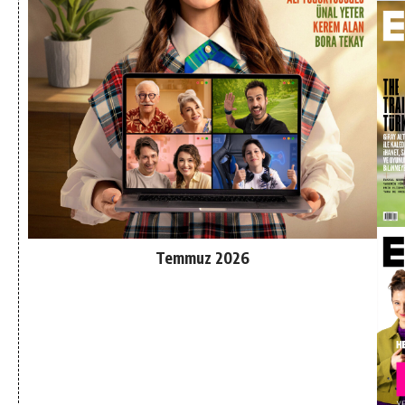
Temmuz 2026