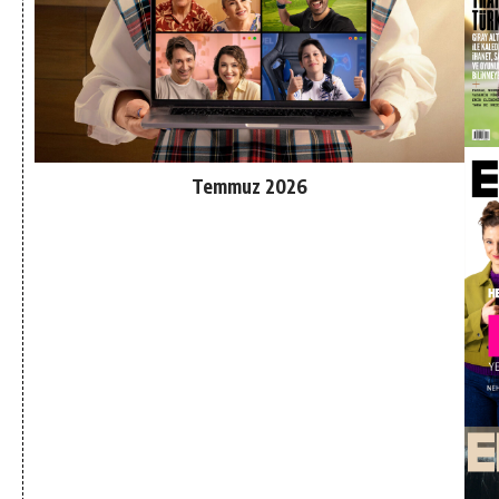
Temmuz 2026