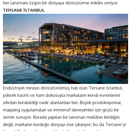
her lansmanı özgün bir dünyaya dönüştürme imkânı veriyor.
TERSANE İSTANBUL
Endüstriyel mirasın dönüştürülmüş hali olan
Tersane İstanbul
,
yüksek hacmi ve ham dokusuyla markaların kendi evrenlerini
sıfırdan kurabildiği nadir alanlardan biri. Büyük prodüksiyonlar,
mapping uygulamaları ve immersif deneyimler için güçlü bir
zemin sunuyor. Burada yapılan bir lansman mekânın kimliğini
değil, markanın kurduğu dünyayı öne çıkarıyor; bu da Tersane’yi