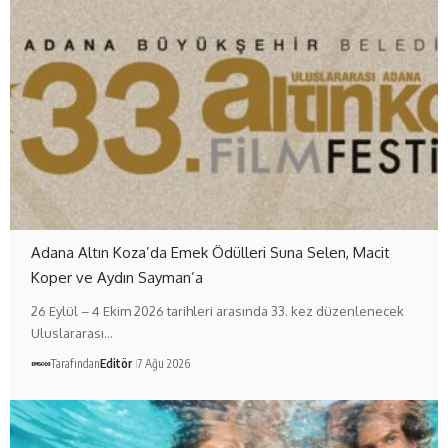
Adana Altın Koza’da Emek Ödülleri Suna Selen, Macit
Koper ve Aydın Sayman’a
26 Eylül – 4 Ekim 2026 tarihleri arasında 33. kez düzenlenecek
Uluslararası…
Tarafından
Editör
7 Ağu 2026