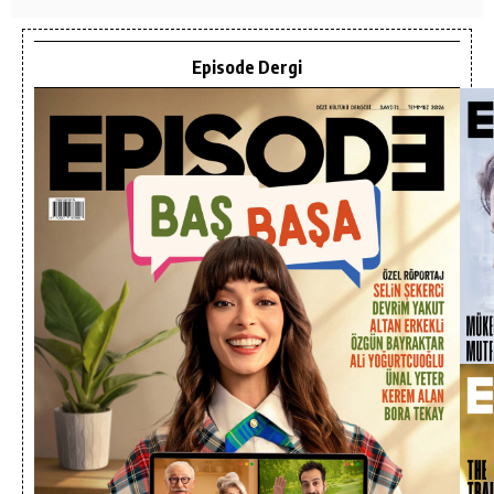
Episode Dergi