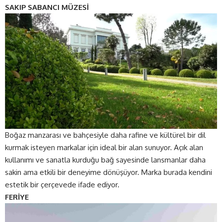
SAKIP SABANCI MÜZESİ
Boğaz manzarası ve bahçesiyle daha rafine ve kültürel bir dil
kurmak isteyen markalar için ideal bir alan sunuyor. Açık alan
kullanımı ve sanatla kurduğu bağ sayesinde lansmanlar daha
sakin ama etkili bir deneyime dönüşüyor. Marka burada kendini
estetik bir çerçevede ifade ediyor.
FERİYE