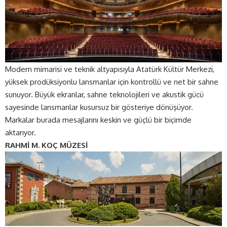
Modern mimarisi ve teknik altyapısıyla Atatürk Kültür Merkezi,
yüksek prodüksiyonlu lansmanlar için kontrollü ve net bir sahne
sunuyor. Büyük ekranlar, sahne teknolojileri ve akustik gücü
sayesinde lansmanlar kusursuz bir gösteriye dönüşüyor.
Markalar burada mesajlarını keskin ve güçlü bir biçimde
aktarıyor.
RAHMİ M. KOÇ MÜZESİ