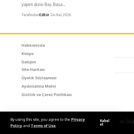
yapım dizisi Baş Başa…
Tarafından
Editör
24 Haz 2026
Hakkımızda
Künye
Caf
İletişim
Site Haritası
+90
Üyelik Sözleşmesi
Aydınlatma Metni
inf
Gizlilik ve Çerez Politikası
By using this site, you agree to the
Privacy
Copyright © 2025 Episode Dergi bir
Mylos Yayın Gru
Kabul
et
Policy
and
Terms of Use
.
Designed & Developed by
Hip Medya