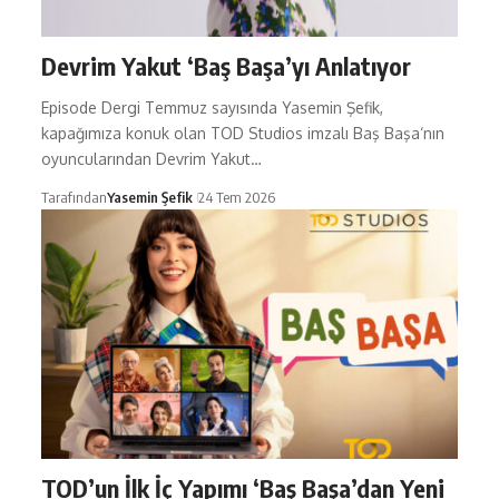
Devrim Yakut ‘Baş Başa’yı Anlatıyor
Episode Dergi Temmuz sayısında Yasemin Şefik,
kapağımıza konuk olan TOD Studios imzalı Baş Başa‘nın
oyuncularından Devrim Yakut…
Tarafından
Yasemin Şefik
24 Tem 2026
TOD’un İlk İç Yapımı ‘Baş Başa’dan Yeni