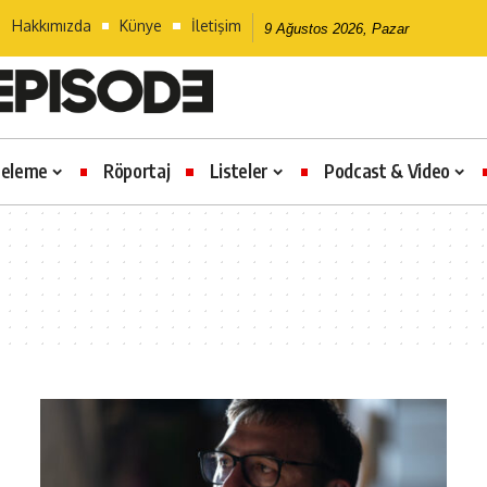
Hakkımızda
Künye
İletişim
9 Ağustos 2026, Pazar
celeme
Röportaj
Listeler
Podcast & Video