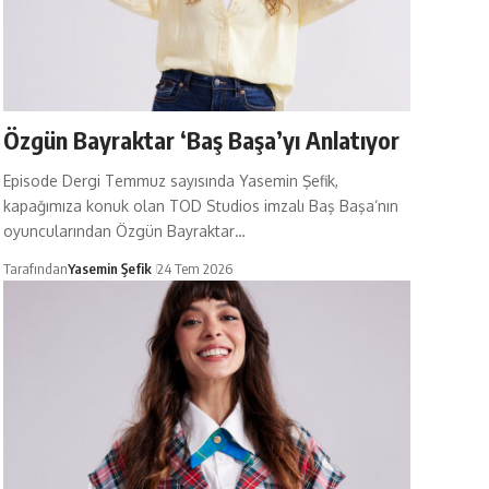
Özgün Bayraktar ‘Baş Başa’yı Anlatıyor
Episode Dergi Temmuz sayısında Yasemin Şefik,
kapağımıza konuk olan TOD Studios imzalı Baş Başa‘nın
oyuncularından Özgün Bayraktar…
Tarafından
Yasemin Şefik
24 Tem 2026