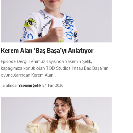
Kerem Alan ‘Baş Başa’yı Anlatıyor
Episode Dergi Temmuz sayısında Yasemin Şefik,
kapağımıza konuk olan TOD Studios imzalı Baş Başa‘nın
oyuncularından Kerem Alan…
Tarafından
Yasemin Şefik
24 Tem 2026