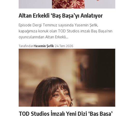
Altan Erkekli ‘Baş Başa’yı Anlatıyor
Episode Dergi Temmuz sayısında Yasemin Şefik,
kapağımıza konuk olan TOD Studios imzalı Baş Başa‘nın
oyuncularından Altan Erkekli…
Tarafından
Yasemin Şefik
24 Tem 2026
TOD Studios İmzalı Yeni Dizi ‘Baş Başa’