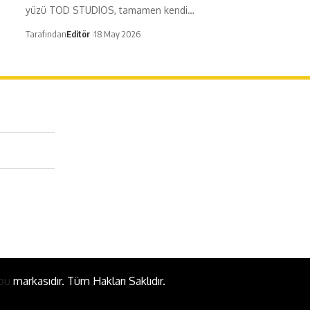
yüzü TOD STUDIOS, tamamen kendi…
Tarafından
Editör
18 May 2026
erağa Mah. Dr. Şakir Paşa Sok. No3/A Kadıköy İstanbul
 543 345 46 00
o@episodemag.com
bu
markasıdır. Tüm Hakları Saklıdır.