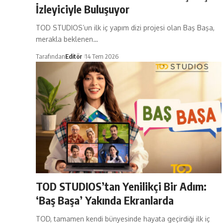
İzleyiciyle Buluşuyor
TOD STUDIOS’un ilk iç yapım dizi projesi olan Baş Başa,
merakla beklenen…
Tarafından
Editör
14 Tem 2026
TOD STUDIOS’tan Yenilikçi Bir Adım:
‘Baş Başa’ Yakında Ekranlarda
TOD, tamamen kendi bünyesinde hayata geçirdiği ilk iç