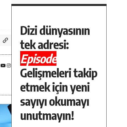
Dizi dünyasının
tek adresi:
Episode
Gelişmeleri takip
etmek için yeni
sayıyı okumayı
unutmayın!