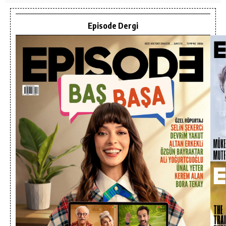
Episode Dergi