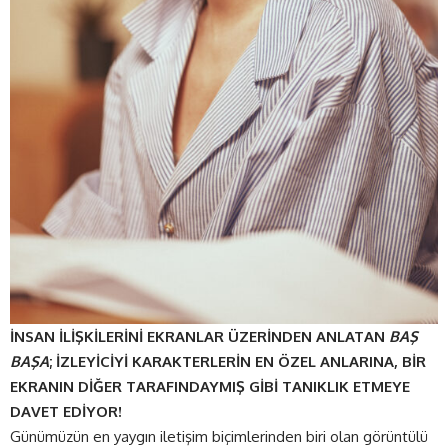
İNSAN İLİŞKİLERİNİ EKRANLAR ÜZERİNDEN ANLATAN
BAŞ
BAŞA
; İZLEYİCİYİ KARAKTERLERİN EN ÖZEL ANLARINA, BİR
EKRANIN DİĞER TARAFINDAYMIŞ GİBİ TANIKLIK ETMEYE
DAVET EDİYOR!
Günümüzün en yaygın iletişim biçimlerinden biri olan görüntülü