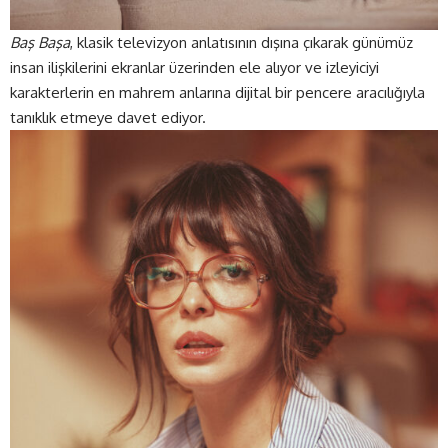
Baş Başa
, klasik televizyon anlatısının dışına çıkarak günümüz
insan ilişkilerini ekranlar üzerinden ele alıyor ve izleyiciyi
karakterlerin en mahrem anlarına dijital bir pencere aracılığıyla
tanıklık etmeye davet ediyor.