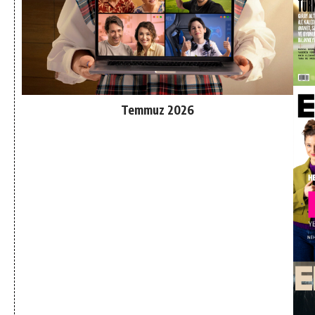
Temmuz 2026