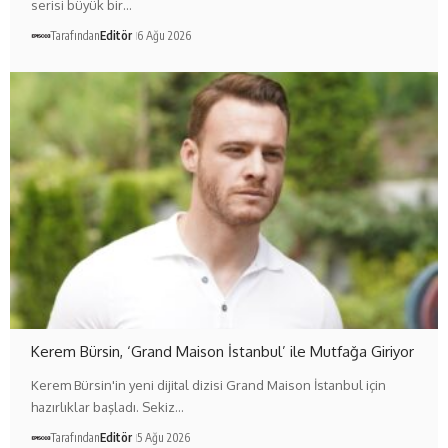
serisi büyük bir…
Tarafından
Editör
6 Ağu 2026
Kerem Bürsin, ‘Grand Maison İstanbul’ ile Mutfağa Giriyor
Kerem Bürsin'in yeni dijital dizisi Grand Maison İstanbul için
hazırlıklar başladı. Sekiz…
Tarafından
Editör
5 Ağu 2026