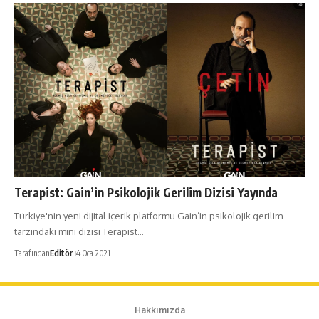
Terapist: Gain’in Psikolojik Gerilim Dizisi Yayında
Türkiye'nin yeni dijital içerik platformu Gain’in psikolojik gerilim
tarzındaki mini dizisi Terapist…
Tarafından
Editör
4 Oca 2021
Hakkımızda