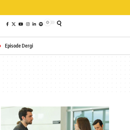
Episode Dergi