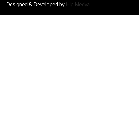
Designed & Developed by
Hip Medya