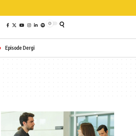
Episode Dergi