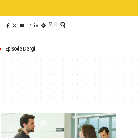
Episode Dergi