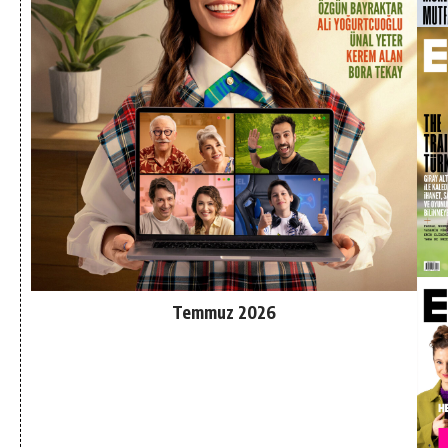
Temmuz 2026