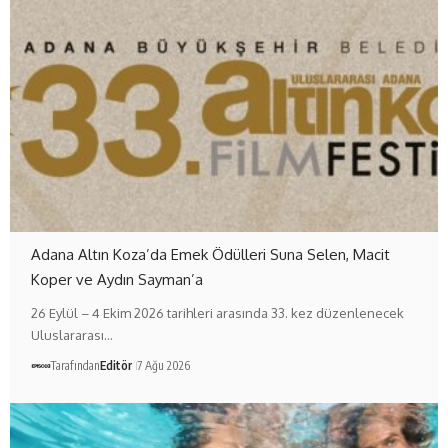
Adana Altın Koza’da Emek Ödülleri Suna Selen, Macit
Koper ve Aydın Sayman’a
26 Eylül – 4 Ekim 2026 tarihleri arasında 33. kez düzenlenecek
Uluslararası…
Tarafından
Editör
7 Ağu 2026