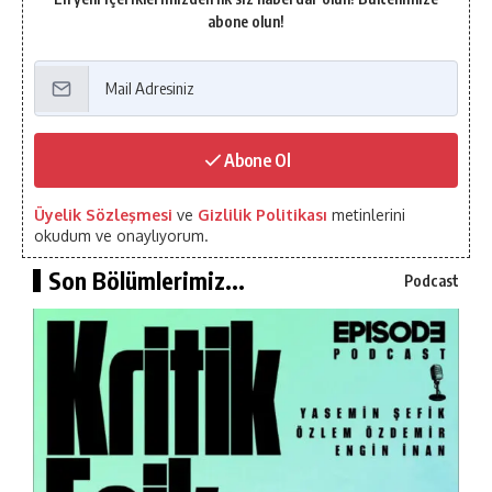
abone olun!
Abone Ol
Üyelik Sözleşmesi
ve
Gizlilik Politikası
metinlerini
okudum ve onaylıyorum.
Son Bölümlerimiz...
Podcast