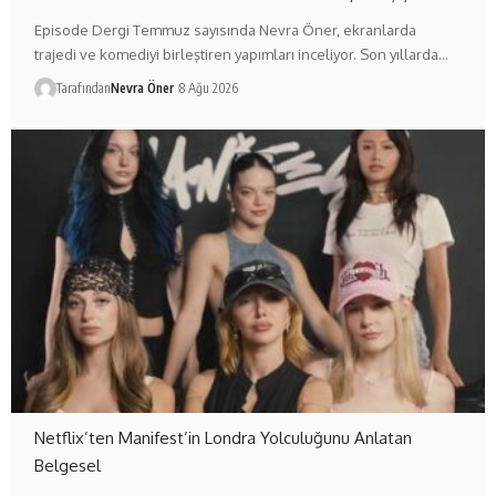
Episode Dergi Temmuz sayısında Nevra Öner, ekranlarda
trajedi ve komediyi birleştiren yapımları inceliyor. Son yıllarda…
Tarafından
Nevra Öner
8 Ağu 2026
Netflix’ten Manifest’in Londra Yolculuğunu Anlatan
Belgesel