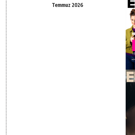
Temmuz 2026