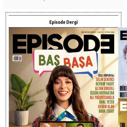
Episode Dergi