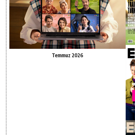
Temmuz 2026