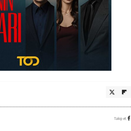
Takip et: