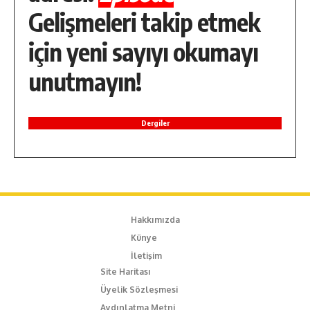
Gelişmeleri takip etmek
için yeni sayıyı okumayı
unutmayın!
Dergiler
Hakkımızda
Künye
İletişim
Site Haritası
Üyelik Sözleşmesi
Aydınlatma Metni