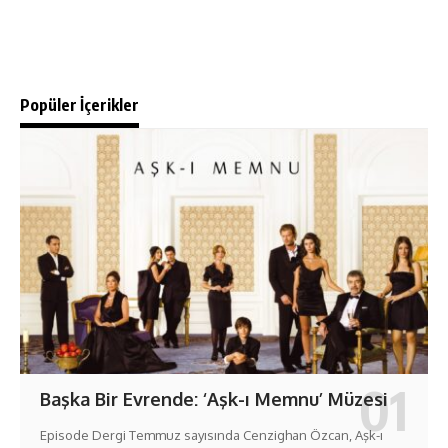
Popüler İçerikler
Başka Bir Evrende: ‘Aşk-ı Memnu’ Müzesi
Episode Dergi Temmuz sayısında Cenzighan Özcan, Aşk-ı