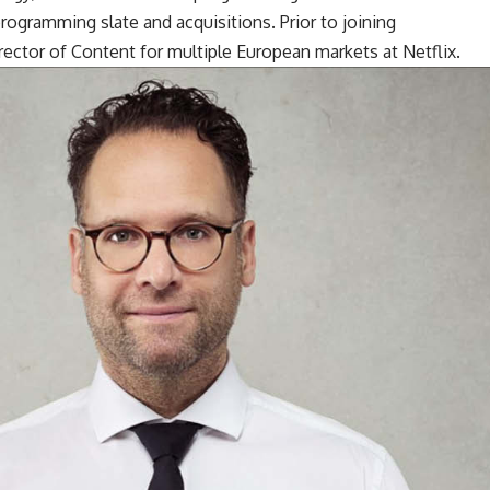
ogramming slate and acquisitions. Prior to joining
ector of Content for multiple European markets at Netflix.