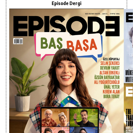
Episode Dergi