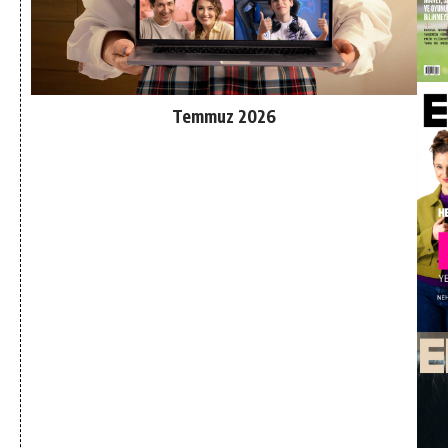
Temmuz 2026