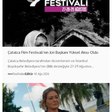
Çatalca Film Festivali’nin Jüri Başkanı Yüksel Aksu Oldu
Çatalca Belediyesi tarafından düzenlenen ve İstanbul
Büyükşehir Belediyesi’nin (İBB) desteğiyle 27-29 Ağustos…
Tarafından
Editör
10 Ağu 2026