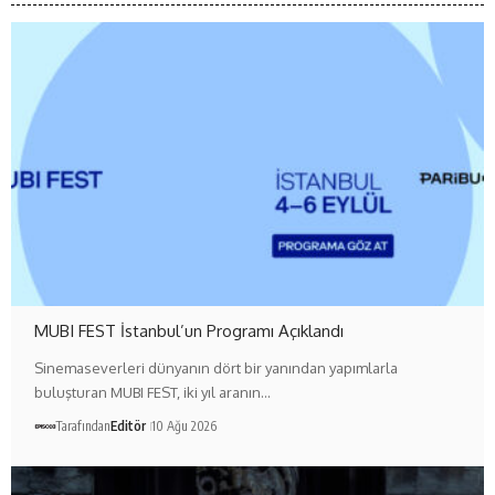
MUBI FEST İstanbul’un Programı Açıklandı
Sinemaseverleri dünyanın dört bir yanından yapımlarla
buluşturan MUBI FEST, iki yıl aranın…
Tarafından
Editör
10 Ağu 2026