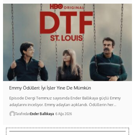
Emmy Ödülleri: İyi İşler Yine De Mümkün
Episode Dergi Temmuz sayısında Ender Ballıkaya güçlü Emmy
adaylarını inceliyor. Emmy adayları açıklandı. Ödüllerin her…
Tarafından
Ender Ballıkaya
6 Ağu 2026