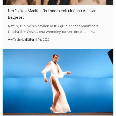
Netflix’ten Manifest’in Londra Yolculuğunu Anlatan
Belgesel
Netflix, Türkiye’nin sevilen müzik gruplarından Manifest’in
Londra’daki OVO Arena Wembley konseri öncesindeki…
Tarafından
Editör
8 Ağu 2026