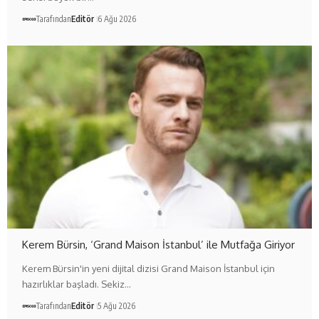
Tarafından
Editör
6 Ağu 2026
Kerem Bürsin, ‘Grand Maison İstanbul’ ile Mutfağa Giriyor
Kerem Bürsin'in yeni dijital dizisi Grand Maison İstanbul için
hazırlıklar başladı. Sekiz…
Tarafından
Editör
5 Ağu 2026