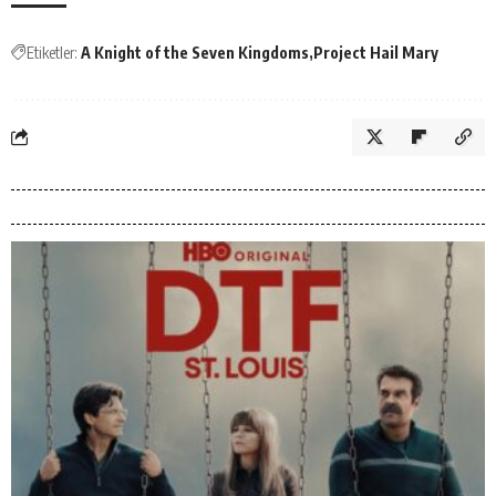
Etiketler:
A Knight of the Seven Kingdoms
Project Hail Mary