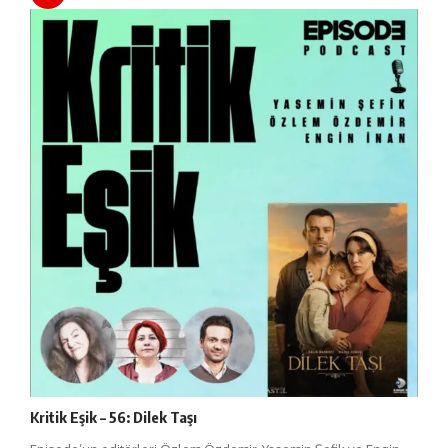
Kritik Eşik – 56: Dilek Taşı