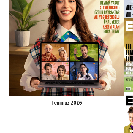
Temmuz 2026