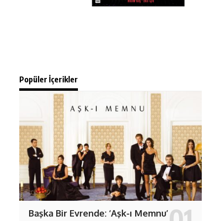
Popüler İçerikler
Başka Bir Evrende: ‘Aşk-ı Memnu’