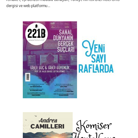
dergisi ve web platformu...