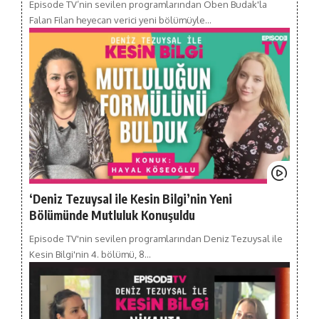
Episode TV’nin sevilen programlarından Oben Budak'la
Falan Filan heyecan verici yeni bölümüyle…
‘Deniz Tezuysal ile Kesin Bilgi’nin Yeni
Bölümünde Mutluluk Konuşuldu
Episode TV'nin sevilen programlarından Deniz Tezuysal ile
Kesin Bilgi'nin 4. bölümü, 8…