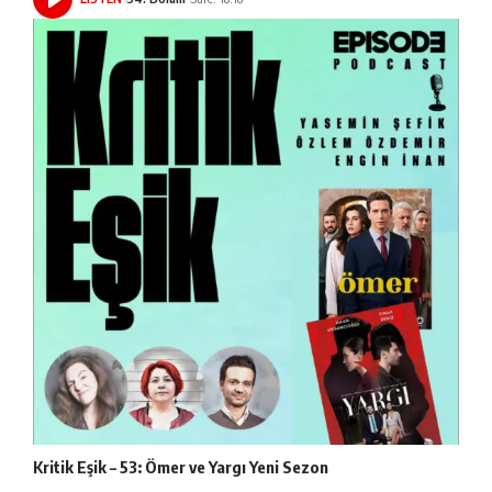
Kritik Eşik – 53: Ömer ve Yargı Yeni Sezon