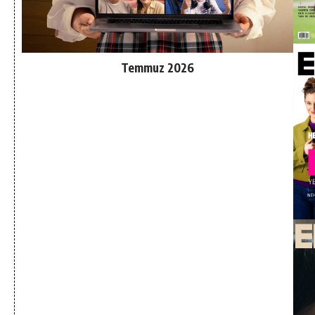
Temmuz 2026