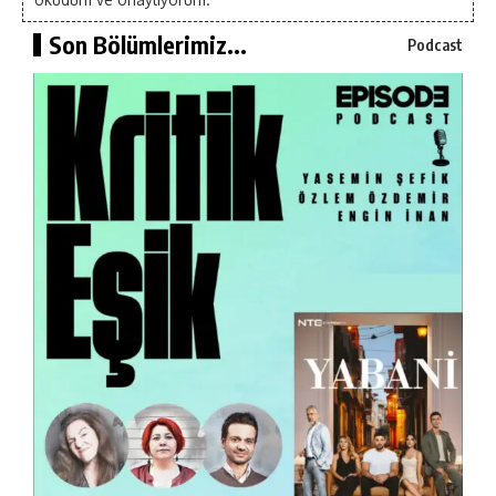
Son Bölümlerimiz...
Podcast