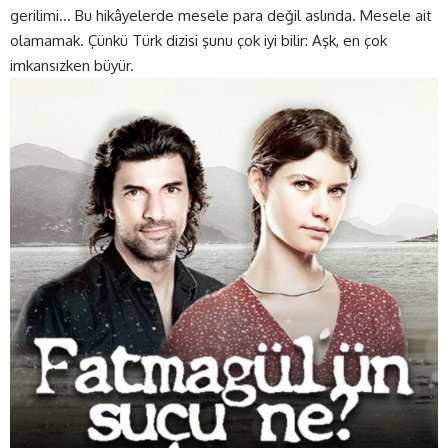
gerilimi… Bu hikâyelerde mesele para değil aslında. Mesele ait
olamamak. Çünkü Türk dizisi şunu çok iyi bilir: Aşk, en çok
imkansızken büyür.