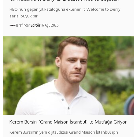
HBO'nun geçen yıl kataloğuna eklenen It: Welcome to Derry
serisi büyük bir…
Tarafından
Editör
6 Ağu 2026
Kerem Bürsin, ‘Grand Maison İstanbul’ ile Mutfağa Giriyor
Kerem Bürsin'in yeni dijital dizisi Grand Maison İstanbul için