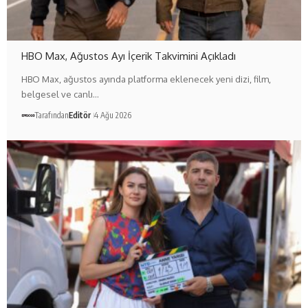
HBO Max, Ağustos Ayı İçerik Takvimini Açıkladı
HBO Max, ağustos ayında platforma eklenecek yeni dizi, film,
belgesel ve canlı…
Tarafından
Editör
4 Ağu 2026