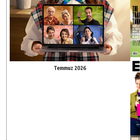
Temmuz 2026