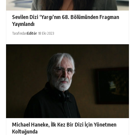
Sevilen Dizi ‘Yargı’nın 68. Bölümünden Fragman
Yayınlandı
Tarafından
Editör
18 Eki 2023
Michael Haneke, İlk Kez Bir Dizi İçin Yönetmen
Koltuğunda