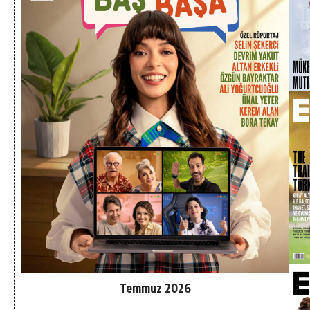
Temmuz 2026