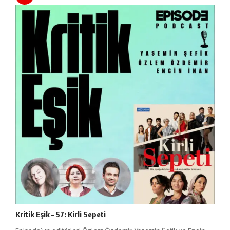
Kritik Eşik – 57: Kirli Sepeti