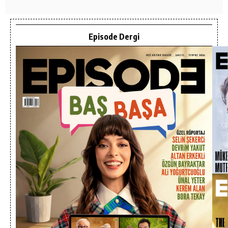
Episode Dergi