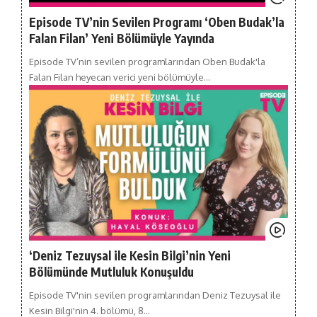
Episode TV’nin Sevilen Programı ‘Oben Budak’la
Falan Filan’ Yeni Bölümüyle Yayında
Episode TV’nin sevilen programlarından Oben Budak'la
Falan Filan heyecan verici yeni bölümüyle…
‘Deniz Tezuysal ile Kesin Bilgi’nin Yeni
Bölümünde Mutluluk Konuşuldu
Episode TV'nin sevilen programlarından Deniz Tezuysal ile
Kesin Bilgi'nin 4. bölümü, 8…