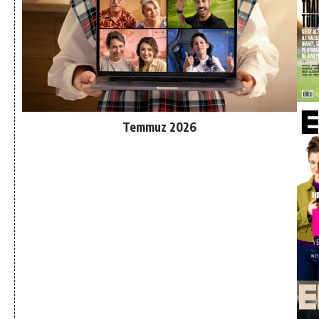
Temmuz 2026