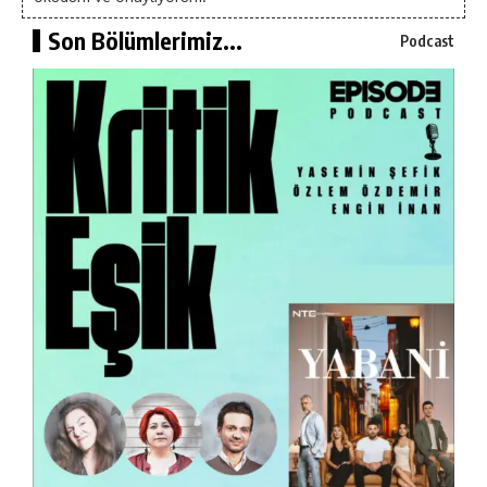
Son Bölümlerimiz...
Podcast