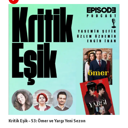
Kritik Eşik – 53: Ömer ve Yargı Yeni Sezon