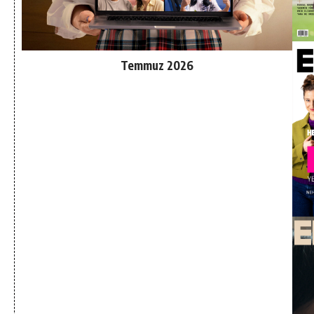
Temmuz 2026