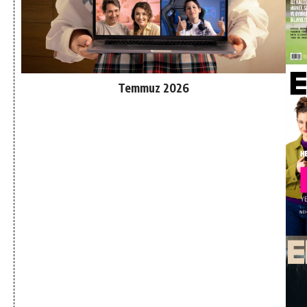
Temmuz 2026