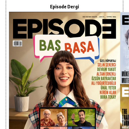
Episode Dergi