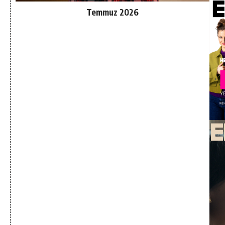
Temmuz 2026