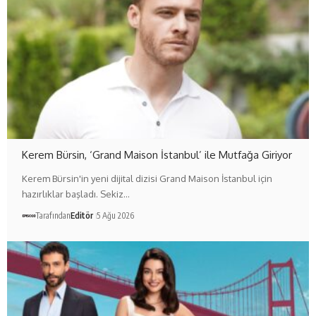
Kerem Bürsin, ‘Grand Maison İstanbul’ ile Mutfağa Giriyor
Kerem Bürsin'in yeni dijital dizisi Grand Maison İstanbul için
hazırlıklar başladı. Sekiz…
Tarafından
Editör
5 Ağu 2026