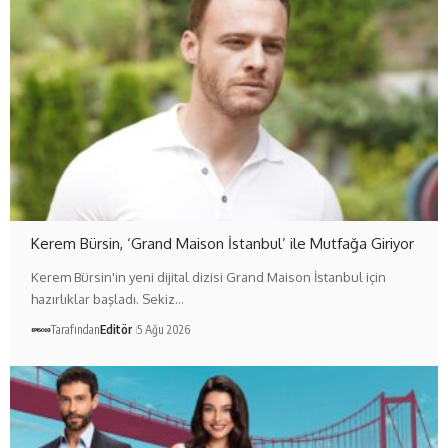
Kerem Bürsin, ‘Grand Maison İstanbul’ ile Mutfağa Giriyor
Kerem Bürsin'in yeni dijital dizisi Grand Maison İstanbul için
hazırlıklar başladı. Sekiz…
Tarafından
Editör
5 Ağu 2026