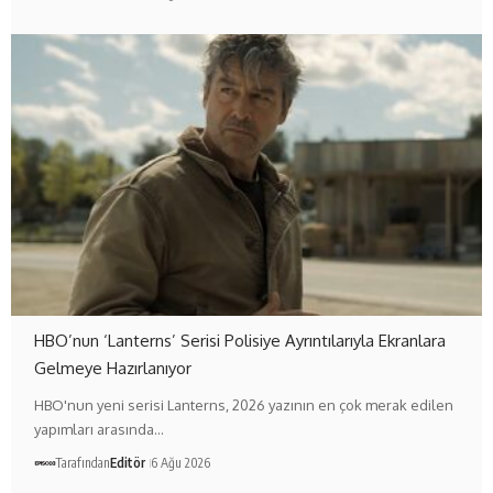
HBO’nun ‘Lanterns’ Serisi Polisiye Ayrıntılarıyla Ekranlara
Gelmeye Hazırlanıyor
HBO'nun yeni serisi Lanterns, 2026 yazının en çok merak edilen
yapımları arasında…
Tarafından
Editör
6 Ağu 2026