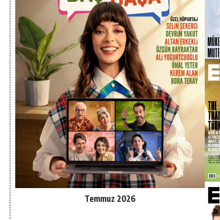
Temmuz 2026