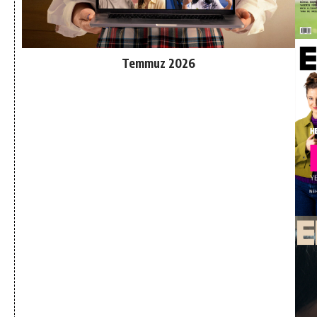
Temmuz 2026