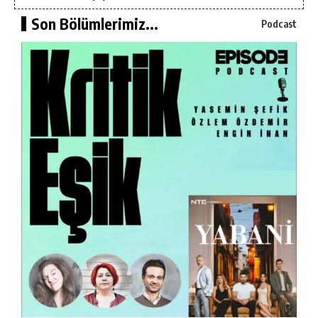
Son Bölümlerimiz...
Podcast