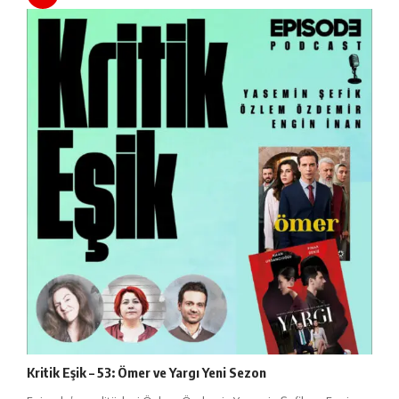
Kritik Eşik – 53: Ömer ve Yargı Yeni Sezon