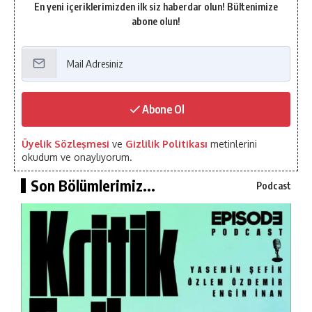
En yeni içeriklerimizden ilk siz haberdar olun! Bültenimize
abone olun!
Abone Ol
Üyelik Sözleşmesi
ve
Gizlilik Politikası
metinlerini
okudum ve onaylıyorum.
Son Bölümlerimiz...
Podcast