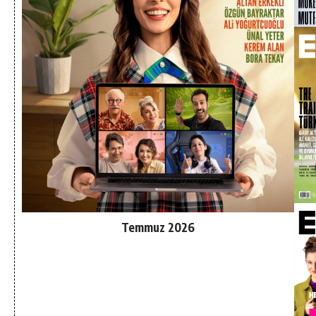
Temmuz 2026