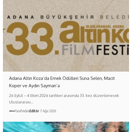
Adana Altın Koza’da Emek Ödülleri Suna Selen, Macit
Koper ve Aydın Sayman’a
26 Eylül – 4 Ekim 2026 tarihleri arasında 33. kez düzenlenecek
Uluslararası…
Tarafından
Editör
7 Ağu 2026