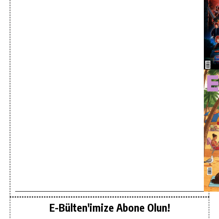
E-Bülten'imize Abone Olun!